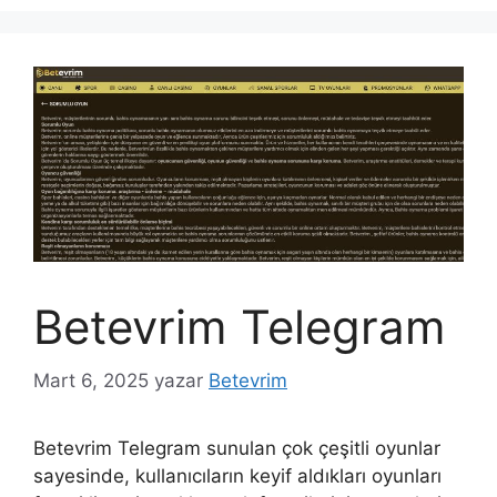
Betevrim Telegram
Mart 6, 2025
yazar
Betevrim
Betevrim Telegram sunulan çok çeşitli oyunlar
sayesinde, kullanıcıların keyif aldıkları oyunları