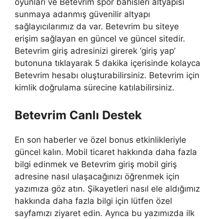
oyunları ve Betevrim spor bahisleri altyapısı
sunmaya adanmış güvenilir altyapı
sağlayıcılarımız da var. Betevrim bu siteye
erişim sağlayan en güncel ve güncel sitedir.
Betevrim giriş adresinizi girerek ‘giriş yap’
butonuna tıklayarak 5 dakika içerisinde kolayca
Betevrim hesabı oluşturabilirsiniz. Betevrim için
kimlik doğrulama sürecine katılabilirsiniz.
Betevrim Canlı Destek
En son haberler ve özel bonus etkinlikleriyle
güncel kalın. Mobil ticaret hakkında daha fazla
bilgi edinmek ve Betevrim giriş mobil giriş
adresine nasıl ulaşacağınızı öğrenmek için
yazımıza göz atın. Şikayetleri nasıl ele aldığımız
hakkında daha fazla bilgi için lütfen özel
sayfamızı ziyaret edin. Ayrıca bu yazımızda ilk