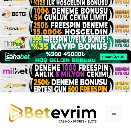
İçeriğe
atla
Menü