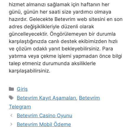
hizmet almanızı sağlamak için haftanın her
günü, günün her saati size yardımcı olmaya
hazırdır. Gelecekte Betevrim web sitesini en son
adres değişiklikleriyle düzenli olarak
güncelleyecektir. Öngörülemeyen bir durumla
karşılaştığınızda canlı destek ekibimizden hızlı
ve çözüm odaklı yanıt bekleyebilirsiniz. Para
yatırma veya çekme işlemi yapmadan önce bilgi
talep etmeniz durumunda aksiliklerle
karşılaşabilirsiniz.
Kategoriler
Giriş
Etiketler
Betevrim Kayıt Aşamaları
,
Betevrim
Telegram
Betevrim Casino Oyunu
Betevrim Mobil Ödeme