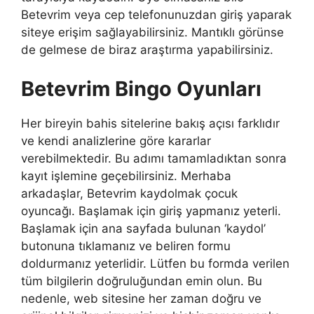
Betevrim veya cep telefonunuzdan giriş yaparak
siteye erişim sağlayabilirsiniz. Mantıklı görünse
de gelmese de biraz araştırma yapabilirsiniz.
Betevrim Bingo Oyunları
Her bireyin bahis sitelerine bakış açısı farklıdır
ve kendi analizlerine göre kararlar
verebilmektedir. Bu adımı tamamladıktan sonra
kayıt işlemine geçebilirsiniz. Merhaba
arkadaşlar, Betevrim kaydolmak çocuk
oyuncağı. Başlamak için giriş yapmanız yeterli.
Başlamak için ana sayfada bulunan ‘kaydol’
butonuna tıklamanız ve beliren formu
doldurmanız yeterlidir. Lütfen bu formda verilen
tüm bilgilerin doğruluğundan emin olun. Bu
nedenle, web sitesine her zaman doğru ve