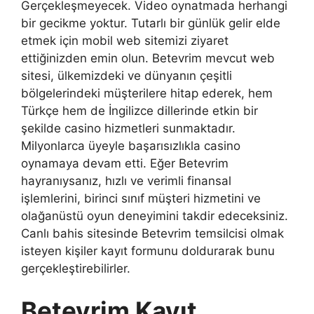
Gerçekleşmeyecek. Video oynatmada herhangi
bir gecikme yoktur. Tutarlı bir günlük gelir elde
etmek için mobil web sitemizi ziyaret
ettiğinizden emin olun. Betevrim mevcut web
sitesi, ülkemizdeki ve dünyanın çeşitli
bölgelerindeki müşterilere hitap ederek, hem
Türkçe hem de İngilizce dillerinde etkin bir
şekilde casino hizmetleri sunmaktadır.
Milyonlarca üyeyle başarısızlıkla casino
oynamaya devam etti. Eğer Betevrim
hayranıysanız, hızlı ve verimli finansal
işlemlerini, birinci sınıf müşteri hizmetini ve
olağanüstü oyun deneyimini takdir edeceksiniz.
Canlı bahis sitesinde Betevrim temsilcisi olmak
isteyen kişiler kayıt formunu doldurarak bunu
gerçekleştirebilirler.
Betevrim Kayıt