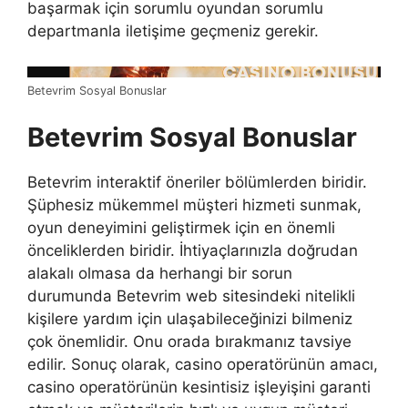
başarmak için sorumlu oyundan sorumlu
departmanla iletişime geçmeniz gerekir.
Betevrim Sosyal Bonuslar
Betevrim Sosyal Bonuslar
Betevrim interaktif öneriler bölümlerden biridir.
Şüphesiz mükemmel müşteri hizmeti sunmak,
oyun deneyimini geliştirmek için en önemli
önceliklerden biridir. İhtiyaçlarınızla doğrudan
alakalı olmasa da herhangi bir sorun
durumunda Betevrim web sitesindeki nitelikli
kişilere yardım için ulaşabileceğinizi bilmeniz
çok önemlidir. Onu orada bırakmanız tavsiye
edilir. Sonuç olarak, casino operatörünün amacı,
casino operatörünün kesintisiz işleyişini garanti