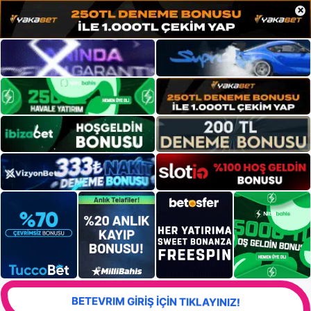
×
BETEVRIM GİRİŞ İÇİN TIKLAYINIZ!