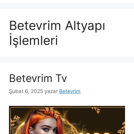
Betevrim Altyapı
İşlemleri
Betevrim Tv
Şubat 6, 2025
yazar
Betevrim