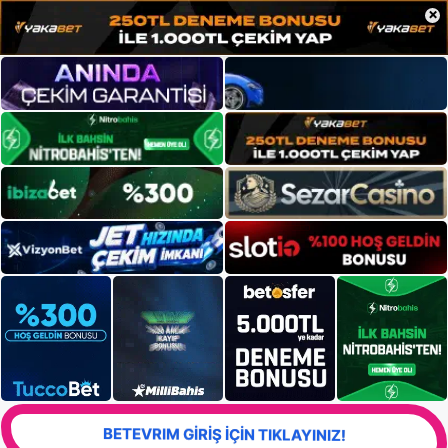
×
BETEVRIM GİRİŞ İÇİN TIKLAYINIZ!