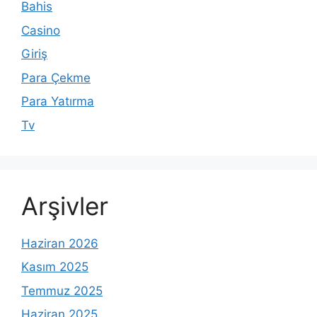
Bahis
Casino
Giriş
Para Çekme
Para Yatırma
Tv
Arşivler
Haziran 2026
Kasım 2025
Temmuz 2025
Haziran 2025