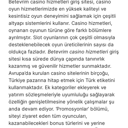
Betevrim casino hizmetleri giriş sitesi, casino
oyun hizmetlerimizde en yüksek kaliteyi ve
kesintisiz oyun deneyimini sağlamak için çeşitli
altyapı sistemlerini kullanır. Casino hizmetleri,
oynanan oyunun türüne göre farklı bölümlere
ayrılmıştır. Slot oyunlarının çok çeşitli olmasıyla
desteklenebilecek oyun üreticilerinin sayısı da
oldukça fazladır.
Betevrim casino hizmetleri
giriş
sitesi kısa sürede dünya çapında tanınırlık
kazanmış ve güvenilir hizmetler sunmaktadır.
Avrupa’da kurulan casino sitelerinin birçoğu,
Türkiye pazarına hitap etmek için Türk etiketini
kullanmaktadır. Ek kategoriler ekleyerek ve
yatırım sözleşmeleriyle uyumluluğu sağlayarak
özelliğin genişletilmesine yönelik çalışmalar şu
anda devam ediyor. ‘Promosyonlar’ bölümü,
siteyi ziyaret eden tüm oyuncuları,
kazanabilecekleri bonus türlerini ve yerine