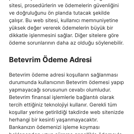
sitesi, prosedürlerin ve ödemelerin güvenliğini
ve doğruluğunu ön planda tutacak şekilde
çalışır. Bu web sitesi, kullanıcı memnuniyetine
yüksek değer vererek ödemelerin büyük bir
dikkatle işlenmesini sağlar. Diğer sitelere göre
ödeme sorunlarının daha az olduğu söylenebilir.
Betevrim Ödeme Adresi
Betevrim ödeme adresi koşulların sağlanması
durumunda kullanıcının Betevrim ödemesi yapıp
yapmayacağı sorusunun cevabı olumludur.
Betevrim finansal işlemlerle bağlantılı olarak
tercih ettiğiniz teknolojiyi kullanır. Gerekli tüm
koşullar yerine getirildiği takdirde web sitenizde
herhangi bir kesinti yaşanmayacaktır.
Bankanızın ödemenizi işleme koyması