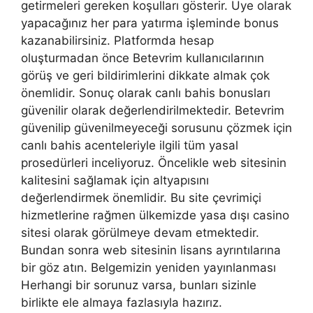
getirmeleri gereken koşulları gösterir. Üye olarak
yapacağınız her para yatırma işleminde bonus
kazanabilirsiniz. Platformda hesap
oluşturmadan önce Betevrim kullanıcılarının
görüş ve geri bildirimlerini dikkate almak çok
önemlidir. Sonuç olarak canlı bahis bonusları
güvenilir olarak değerlendirilmektedir. Betevrim
güvenilip güvenilmeyeceği sorusunu çözmek için
canlı bahis acenteleriyle ilgili tüm yasal
prosedürleri inceliyoruz. Öncelikle web sitesinin
kalitesini sağlamak için altyapısını
değerlendirmek önemlidir. Bu site çevrimiçi
hizmetlerine rağmen ülkemizde yasa dışı casino
sitesi olarak görülmeye devam etmektedir.
Bundan sonra web sitesinin lisans ayrıntılarına
bir göz atın. Belgemizin yeniden yayınlanması
Herhangi bir sorunuz varsa, bunları sizinle
birlikte ele almaya fazlasıyla hazırız.