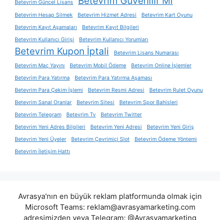
Betevrim Güvenilir Mi
Betevrim Güncel Lisans
Betevrim Hesap Silmek
Betevrim Hizmet Adresi
Betevrim Kart Oyunu
Betevrim Kayıt Aşamaları
Betevrim Kayıt Bilgileri
Betevrim Kullanıcı Girişi
Betevrim Kullanıcı Yorumları
Betevrim Kupon İptali
Betevrim Lisans Numarası
Betevrim Maç Yayını
Betevrim Mobil Ödeme
Betevrim Online İşlemler
Betevrim Para Yatırma
Betevrim Para Yatırma Aşaması
Betevrim Para Çekim İşlemi
Betevrim Resmi Adresi
Betevrim Rulet Oyunu
Betevrim Sanal Oranlar
Betevrim Sitesi
Betevrim Spor Bahisleri
Betevrim Telegram
Betevrim Tv
Betevrim Twitter
Betevrim Yeni Adres Bilgileri
Betevrim Yeni Adresi
Betevrim Yeni Giriş
Betevrim Yeni Üyeler
Betevrim Çevrimiçi Slot
Betevrim Ödeme Yöntemi
Betevrim İletişim Hattı
Avrasya'nın en büyük reklam platformunda olmak için
Microsoft Teams:
reklam@avrasyamarketing.com
adresimizden veya Telegram: @Avrasyamarketing