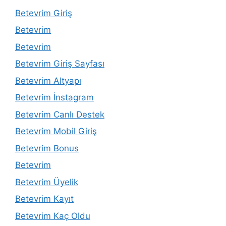
Betevrim Giriş
Betevrim
Betevrim
Betevrim Giriş Sayfası
Betevrim Altyapı
Betevrim İnstagram
Betevrim Canlı Destek
Betevrim Mobil Giriş
Betevrim Bonus
Betevrim
Betevrim Üyelik
Betevrim Kayıt
Betevrim Kaç Oldu