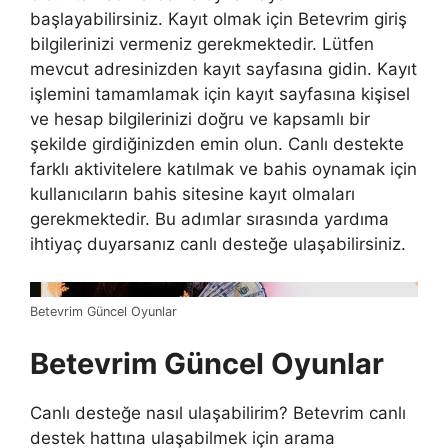
başlayabilirsiniz. Kayıt olmak için Betevrim giriş
bilgilerinizi vermeniz gerekmektedir. Lütfen
mevcut adresinizden kayıt sayfasına gidin. Kayıt
işlemini tamamlamak için kayıt sayfasına kişisel
ve hesap bilgilerinizi doğru ve kapsamlı bir
şekilde girdiğinizden emin olun. Canlı destekte
farklı aktivitelere katılmak ve bahis oynamak için
kullanıcıların bahis sitesine kayıt olmaları
gerekmektedir. Bu adımlar sırasında yardıma
ihtiyaç duyarsanız canlı desteğe ulaşabilirsiniz.
Betevrim Güncel Oyunlar
Betevrim Güncel Oyunlar
Canlı desteğe nasıl ulaşabilirim? Betevrim canlı
destek hattına ulaşabilmek için arama