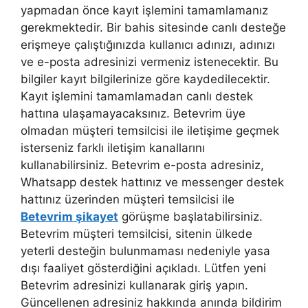
yapmadan önce kayıt işlemini tamamlamanız
gerekmektedir. Bir bahis sitesinde canlı desteğe
erişmeye çalıştığınızda kullanıcı adınızı, adınızı
ve e-posta adresinizi vermeniz istenecektir. Bu
bilgiler kayıt bilgilerinize göre kaydedilecektir.
Kayıt işlemini tamamlamadan canlı destek
hattına ulaşamayacaksınız. Betevrim üye
olmadan müşteri temsilcisi ile iletişime geçmek
isterseniz farklı iletişim kanallarını
kullanabilirsiniz. Betevrim e-posta adresiniz,
Whatsapp destek hattınız ve messenger destek
hattınız üzerinden müşteri temsilcisi ile
Betevrim şikayet
görüşme başlatabilirsiniz.
Betevrim müşteri temsilcisi, sitenin ülkede
yeterli desteğin bulunmaması nedeniyle yasa
dışı faaliyet gösterdiğini açıkladı. Lütfen yeni
Betevrim adresinizi kullanarak giriş yapın.
Güncellenen adresiniz hakkında anında bildirim