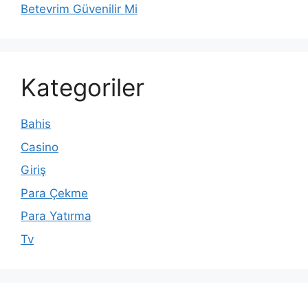
Betevrim Güvenilir Mi
Kategoriler
Bahis
Casino
Giriş
Para Çekme
Para Yatırma
Tv