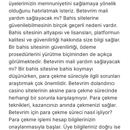
üyelerimizin memnuniyetini sağlamaya yönelik
olduğunu hatırlatmak isteriz. Betevrim mali
yardım sağlayacak mı? Bahis sitelerine
güvenilebilmesinin birçok geçerli nedeni vardır.
Bahis sitesinin altyapısı ve lisansları, platformun
kalitesi ve güvenilirliği hakkında size bilgi sağlar.
Bir bahis sitesinin güvenilirliği, ödeme
prosedürlerini yürütme biçiminden de açıkça
görülmektedir. Betevrim mali yardım sağlayacak
mı? Bir bahis sitesine bahis koymayı
düşünürken, para çekme süreciyle ilgili sorunları
araştırmak çok önemlidir. Betevrim dolandırıcı
casino sitelerinin aksine para çekme sürecinde
herhangi bir sorunla karşılaşmıyor. Para çekme
teknikleri, kazancınızı anında çekmenizi sağlar.
Betevrim için para çekme süreci nasıl işliyor?
Para çekme işlemi hesap bilgilerinizin
onaylanmasıyla başlar. Üye bilgileriniz doğru ise