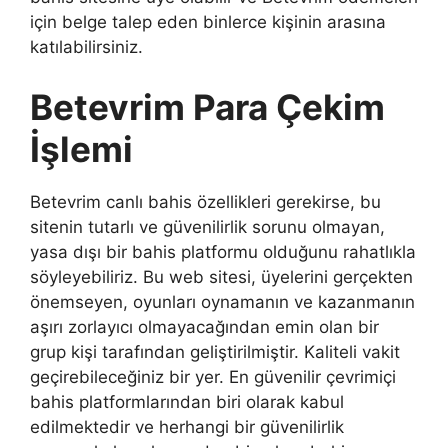
için belge talep eden binlerce kişinin arasına
katılabilirsiniz.
Betevrim Para Çekim
İşlemi
Betevrim canlı bahis özellikleri gerekirse, bu
sitenin tutarlı ve güvenilirlik sorunu olmayan,
yasa dışı bir bahis platformu olduğunu rahatlıkla
söyleyebiliriz. Bu web sitesi, üyelerini gerçekten
önemseyen, oyunları oynamanın ve kazanmanın
aşırı zorlayıcı olmayacağından emin olan bir
grup kişi tarafından geliştirilmiştir. Kaliteli vakit
geçirebileceğiniz bir yer. En güvenilir çevrimiçi
bahis platformlarından biri olarak kabul
edilmektedir ve herhangi bir güvenilirlik