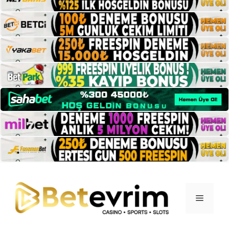
İçeriğe
atla
Menü